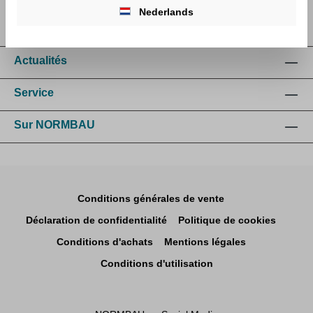
Nederlands
Actualités
Service
Sur NORMBAU
Conditions générales de vente
Déclaration de confidentialité
Politique de cookies
Conditions d'achats
Mentions légales
Conditions d'utilisation