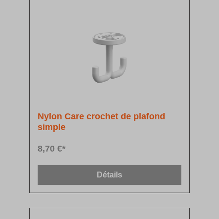
Nylon Care crochet de plafond
simple
8,70 €*
Détails