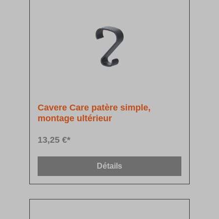
Cavere Care patère simple,
montage ultérieur
13,25 €*
Détails