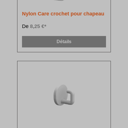
Nylon Care crochet pour chapeau
De
8,25 €*
Détails