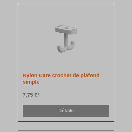
Nylon Care crochet de plafond
simple
7,75 €*
Détails