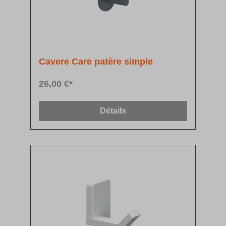
Cavere Care patère simple
26,00 €*
Détails