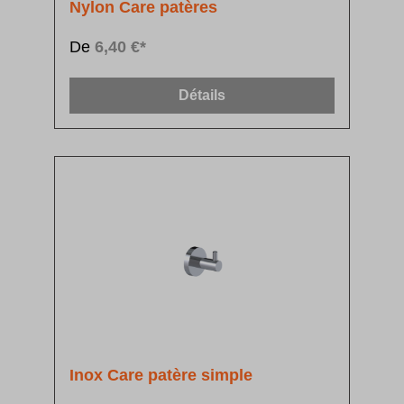
Nylon Care patères
De
6,40 €*
Détails
Inox Care patère simple