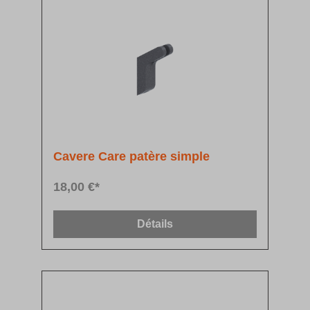
Cavere Care patère simple
18,00 €*
Détails