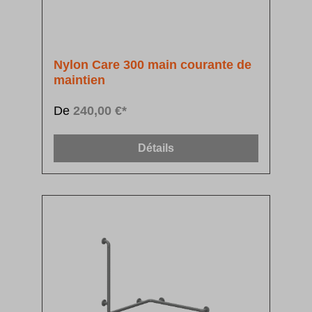
Nylon Care 300 main courante de
maintien
De
240,00 €*
Détails