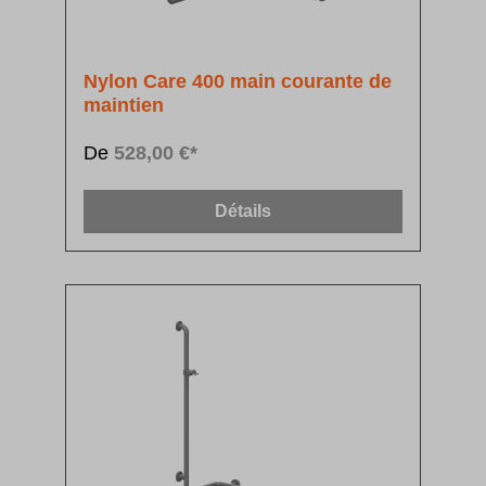
Nylon Care 400 main courante de
maintien
De
528,00 €*
Détails