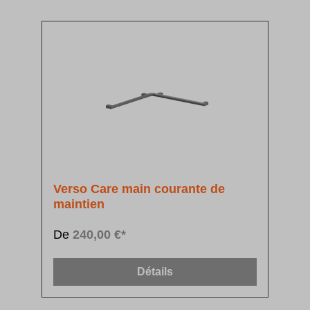
Verso Care main courante de
maintien
De
240,00 €*
Détails