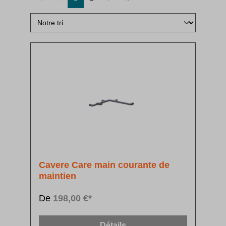
Cavere Care main courante de
maintien
De
198,00 €*
Détails