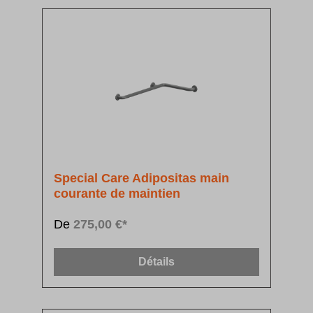
Special Care Adipositas main
courante de maintien
De
275,00 €*
Détails