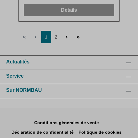
Détails
1
2
Actualités
Service
Sur NORMBAU
Conditions générales de vente
Déclaration de confidentialité
Politique de cookies