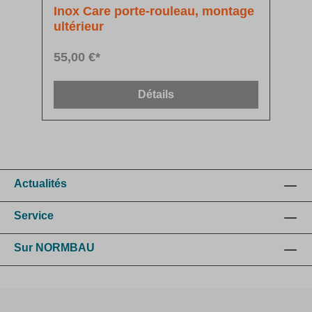
Inox Care porte-rouleau, montage
ultérieur
55,00 €*
Détails
Actualités
Service
Sur NORMBAU