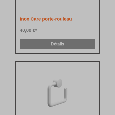
Inox Care porte-rouleau
40,00 €*
Détails