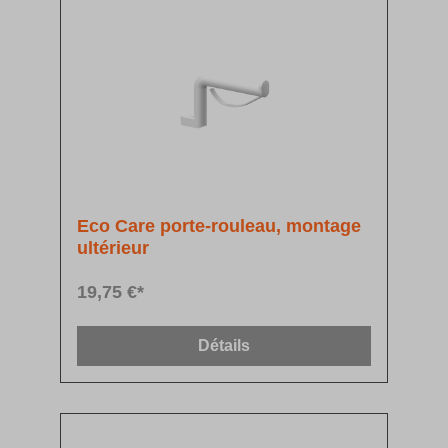
Eco Care porte-rouleau, montage
ultérieur
19,75 €*
Détails