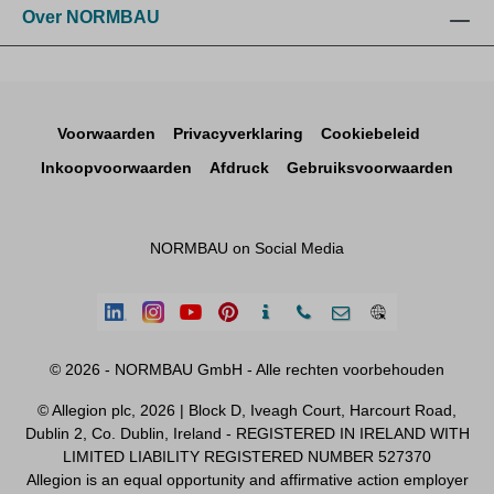
Over NORMBAU
Voorwaarden
Privacyverklaring
Cookiebeleid
Inkoopvoorwaarden
Afdruck
Gebruiksvoorwaarden
NORMBAU on Social Media
© 2026 - NORMBAU GmbH - Alle rechten voorbehouden
© Allegion plc, 2026 | Block D, Iveagh Court, Harcourt Road,
Dublin 2, Co. Dublin, Ireland - REGISTERED IN IRELAND WITH
LIMITED LIABILITY REGISTERED NUMBER 527370
Allegion is an equal opportunity and affirmative action employer