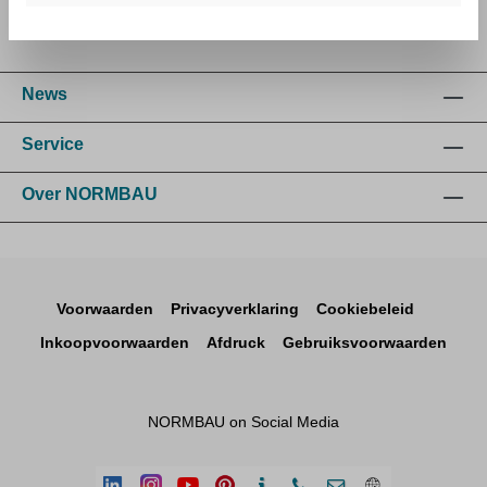
News
Service
Over NORMBAU
Voorwaarden
Privacyverklaring
Cookiebeleid
Inkoopvoorwaarden
Afdruck
Gebruiksvoorwaarden
NORMBAU on Social Media