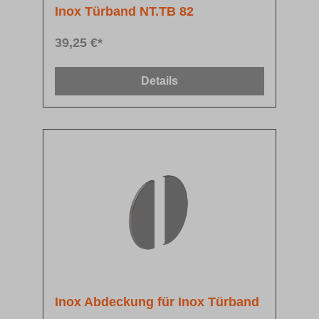
Inox Türband NT.TB 82
39,25 €*
Details
Inox Abdeckung für Inox Türband