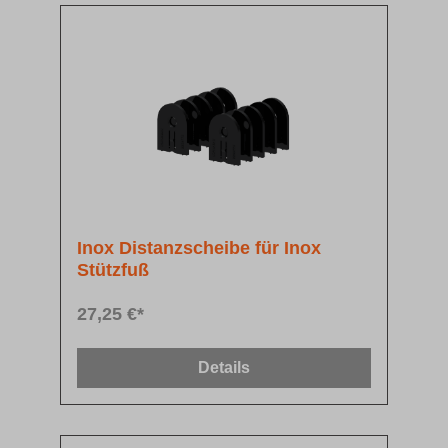
Inox Distanzscheibe für Inox
Stützfuß
27,25 €*
Details