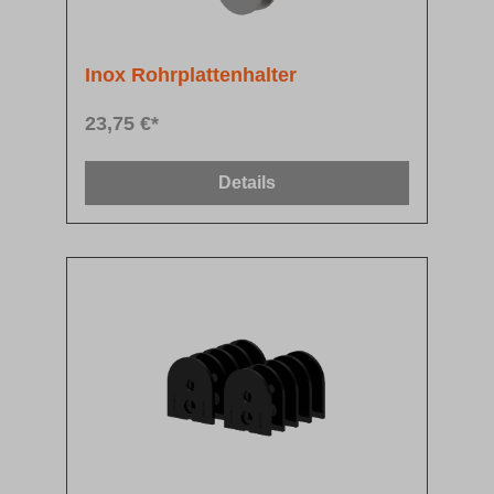
Inox Rohrplattenhalter
23,75 €*
Details