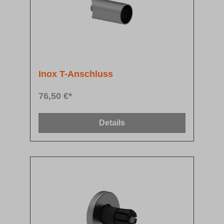
Inox T-Anschluss
76,50 €*
Details