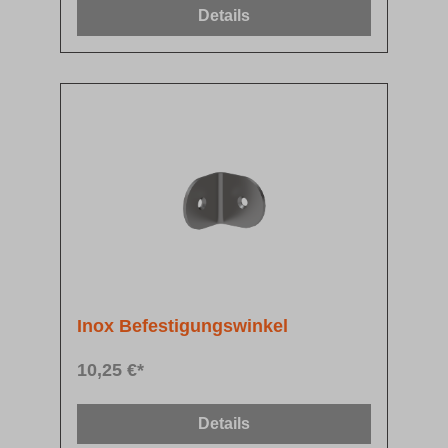
Details
Inox Befestigungswinkel
10,25 €*
Details