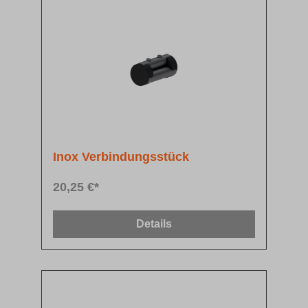
Inox Verbindungsstück
20,25 €*
Details