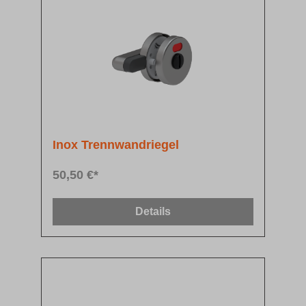
Inox Trennwandriegel
50,50 €*
Details