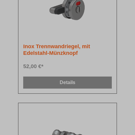
Inox Trennwandriegel, mit
Edelstahl-Münzknopf
52,00 €*
Details