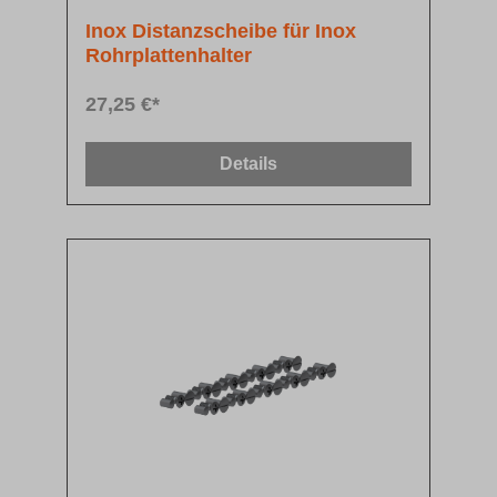
Inox Distanzscheibe für Inox
Rohrplattenhalter
27,25 €*
Details