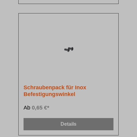
Schraubenpack für Inox
Befestigungswinkel
Ab
0,65 €*
Details