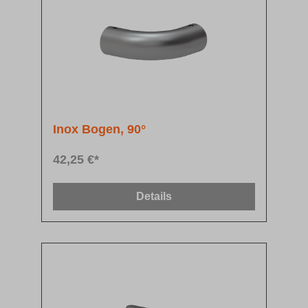
Inox Bogen, 90°
42,25 €*
Details