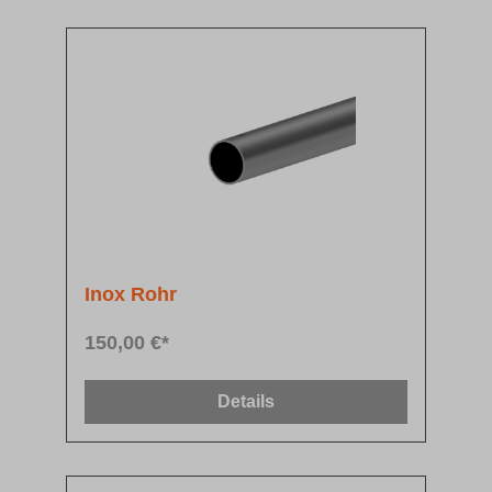
Inox Rohr
150,00 €*
Details