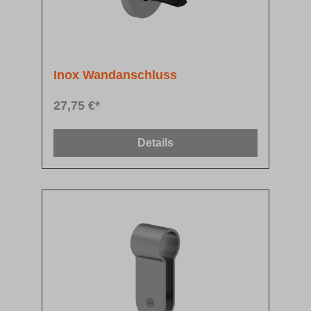
Inox Wandanschluss
27,75 €*
Details