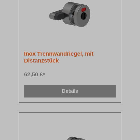
Inox Trennwandriegel, mit
Distanzstück
62,50 €*
Details