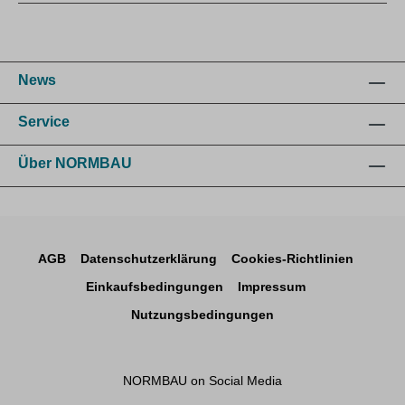
News
Service
Über NORMBAU
AGB
Datenschutzerklärung
Cookies-Richtlinien
Einkaufsbedingungen
Impressum
Nutzungsbedingungen
NORMBAU on Social Media