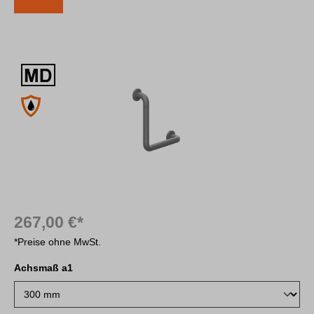
Bildergalerie überspringen
267,00 €*
*Preise ohne MwSt.
Achsmaß a1