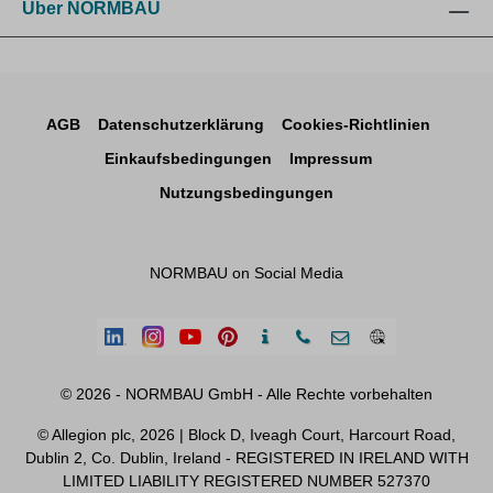
Über NORMBAU
AGB
Datenschutzerklärung
Cookies-Richtlinien
Einkaufsbedingungen
Impressum
Nutzungsbedingungen
NORMBAU on Social Media
© 2026 - NORMBAU GmbH - Alle Rechte vorbehalten
© Allegion plc, 2026 | Block D, Iveagh Court, Harcourt Road,
Dublin 2, Co. Dublin, Ireland - REGISTERED IN IRELAND WITH
LIMITED LIABILITY REGISTERED NUMBER 527370