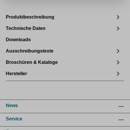
Produktbeschreibung
Technische Daten
Downloads
Ausschreibungstexte
Broschüren & Kataloge
Hersteller
News
Service